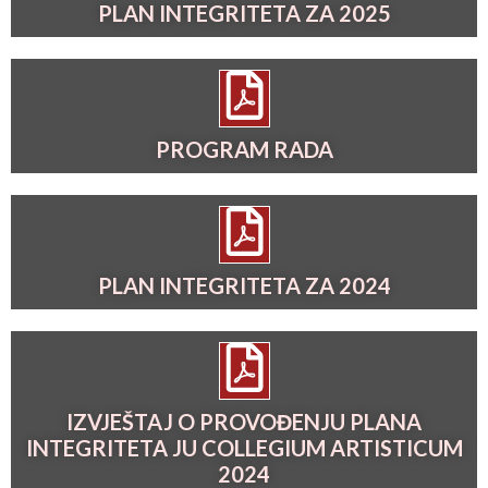
PLAN INTEGRITETA ZA 2025
PROGRAM RADA
PLAN INTEGRITETA ZA 2024
IZVJEŠTAJ O PROVOĐENJU PLANA
INTEGRITETA JU COLLEGIUM ARTISTICUM
2024