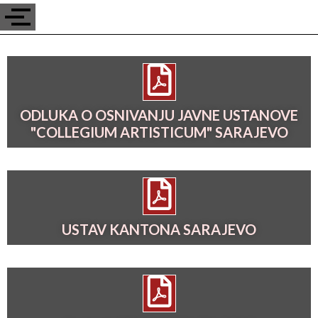
ODLUKA O OSNIVANJU JAVNE USTANOVE
"COLLEGIUM ARTISTICUM" SARAJEVO
USTAV KANTONA SARAJEVO